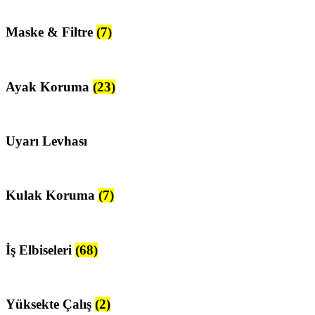
Maske & Filtre
(7)
Ayak Koruma
(23)
Uyarı Levhası
Kulak Koruma
(7)
İş Elbiseleri
(68)
Yüksekte Çalış
(2)