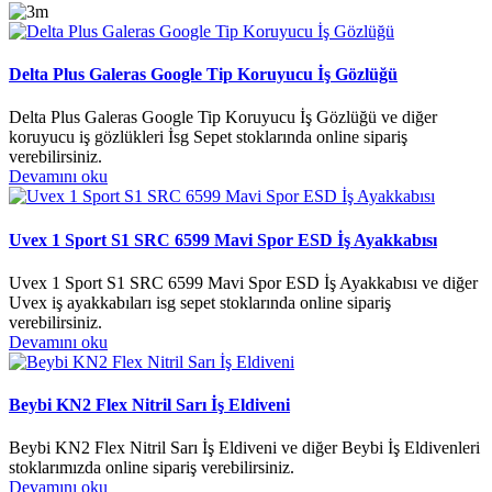
Delta Plus Galeras Google Tip Koruyucu İş Gözlüğü
Delta Plus Galeras Google Tip Koruyucu İş Gözlüğü ve diğer
koruyucu iş gözlükleri İsg Sepet stoklarında online sipariş
verebilirsiniz.
Devamını oku
Uvex 1 Sport S1 SRC 6599 Mavi Spor ESD İş Ayakkabısı
Uvex 1 Sport S1 SRC 6599 Mavi Spor ESD İş Ayakkabısı ve diğer
Uvex iş ayakkabıları isg sepet stoklarında online sipariş
verebilirsiniz.
Devamını oku
Beybi KN2 Flex Nitril Sarı İş Eldiveni
Beybi KN2 Flex Nitril Sarı İş Eldiveni ve diğer Beybi İş Eldivenleri
stoklarımızda online sipariş verebilirsiniz.
Devamını oku