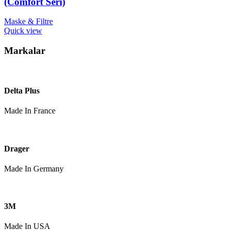
(Comfort Seri)
Maske & Filtre
Quick view
Markalar
Delta Plus
Made In France
Drager
Made In Germany
3M
Made In USA