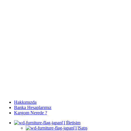
Hakkımızda
Banka Hesaplarımız
Kargom Nerede ?
İletişim
Satış