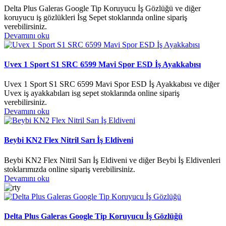
Delta Plus Galeras Google Tip Koruyucu İş Gözlüğü ve diğer
koruyucu iş gözlükleri İsg Sepet stoklarında online sipariş
verebilirsiniz.
Devamını oku
Uvex 1 Sport S1 SRC 6599 Mavi Spor ESD İş Ayakkabısı
Uvex 1 Sport S1 SRC 6599 Mavi Spor ESD İş Ayakkabısı ve diğer
Uvex iş ayakkabıları isg sepet stoklarında online sipariş
verebilirsiniz.
Devamını oku
Beybi KN2 Flex Nitril Sarı İş Eldiveni
Beybi KN2 Flex Nitril Sarı İş Eldiveni ve diğer Beybi İş Eldivenleri
stoklarımızda online sipariş verebilirsiniz.
Devamını oku
Delta Plus Galeras Google Tip Koruyucu İş Gözlüğü