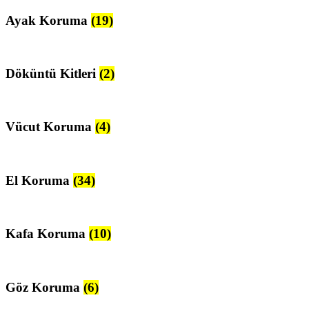
Ayak Koruma
(19)
Döküntü Kitleri
(2)
Vücut Koruma
(4)
El Koruma
(34)
Kafa Koruma
(10)
Göz Koruma
(6)