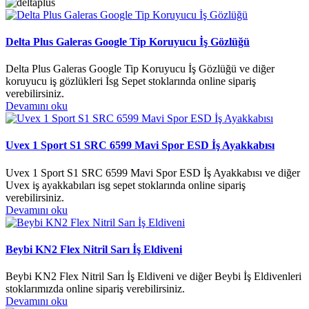
Delta Plus Galeras Google Tip Koruyucu İş Gözlüğü
Delta Plus Galeras Google Tip Koruyucu İş Gözlüğü ve diğer
koruyucu iş gözlükleri İsg Sepet stoklarında online sipariş
verebilirsiniz.
Devamını oku
Uvex 1 Sport S1 SRC 6599 Mavi Spor ESD İş Ayakkabısı
Uvex 1 Sport S1 SRC 6599 Mavi Spor ESD İş Ayakkabısı ve diğer
Uvex iş ayakkabıları isg sepet stoklarında online sipariş
verebilirsiniz.
Devamını oku
Beybi KN2 Flex Nitril Sarı İş Eldiveni
Beybi KN2 Flex Nitril Sarı İş Eldiveni ve diğer Beybi İş Eldivenleri
stoklarımızda online sipariş verebilirsiniz.
Devamını oku