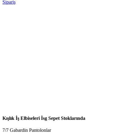
Sipariş
Kışlık İş Elbiseleri İsg Sepet Stoklarında
7/7 Gabardin Pantolonlar