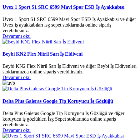
Uvex 1 Sport S1 SRC 6599 Mavi Spor ESD İş Ayakkabısı
Uvex 1 Sport S1 SRC 6599 Mavi Spor ESD İş Ayakkabısı ve diğer
Uvex iş ayakkabıları isg sepet stoklarında online sipariş
verebilirsiniz.
Devamını oku
Beybi KN2 Flex Nitril Sarı İş Eldiveni
Beybi KN2 Flex Nitril Sarı İş Eldiveni ve diğer Beybi İş Eldivenleri
stoklarımızda online sipariş verebilirsiniz.
Devamını oku
Delta Plus Galeras Google Tip Koruyucu İş Gözlüğü
Delta Plus Galeras Google Tip Koruyucu İş Gözlüğü ve diğer
koruyucu iş gözlükleri İsg Sepet stoklarında online sipariş
verebilirsiniz.
Devamını oku