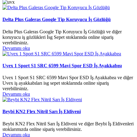
Delta Plus Galeras Google Tip Koruyucu İş Gözlüğü
Delta Plus Galeras Google Tip Koruyucu İş Gözlüğü ve diğer
koruyucu iş gözlükleri İsg Sepet stoklarında online sipariş
verebilirsiniz.
Devamını oku
Uvex 1 Sport S1 SRC 6599 Mavi Spor ESD İş Ayakkabısı
Uvex 1 Sport S1 SRC 6599 Mavi Spor ESD İş Ayakkabısı ve diğer
Uvex iş ayakkabıları isg sepet stoklarında online sipariş
verebilirsiniz.
Devamını oku
Beybi KN2 Flex Nitril Sarı İş Eldiveni
Beybi KN2 Flex Nitril Sarı İş Eldiveni ve diğer Beybi İş Eldivenleri
stoklarımızda online sipariş verebilirsiniz.
Devamını oku