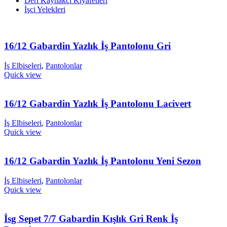
Deri Kaynakçı Kıyafetleri
İşçi Yelekleri
16/12 Gabardin Yazlık İş Pantolonu Gri
İş Elbiseleri
,
Pantolonlar
Quick view
16/12 Gabardin Yazlık İş Pantolonu Lacivert
İş Elbiseleri
,
Pantolonlar
Quick view
16/12 Gabardin Yazlık İş Pantolonu Yeni Sezon
İş Elbiseleri
,
Pantolonlar
Quick view
İsg Sepet 7/7 Gabardin Kışlık Gri Renk İş