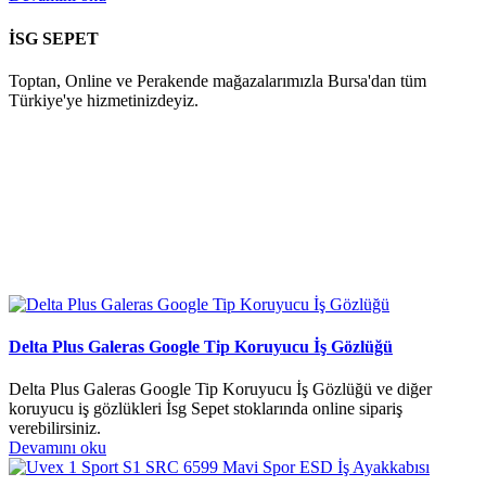
İSG SEPET
Toptan, Online ve Perakende mağazalarımızla Bursa'dan tüm
Türkiye'ye hizmetinizdeyiz.
Delta Plus Galeras Google Tip Koruyucu İş Gözlüğü
Delta Plus Galeras Google Tip Koruyucu İş Gözlüğü ve diğer
koruyucu iş gözlükleri İsg Sepet stoklarında online sipariş
verebilirsiniz.
Devamını oku