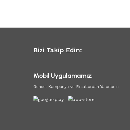
Bizi Takip Edin:
Mobil Uygulamamız:
Güncel Kampanya ve Fırsatlardan Yararlanın