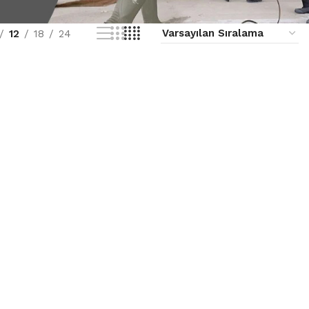
12
18
24