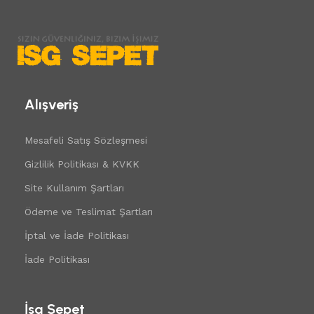
Alışveriş
Mesafeli Satış Sözleşmesi
Gizlilik Politikası & KVKK
Site Kullanım Şartları
Ödeme ve Teslimat Şartları
İptal ve İade Politikası
İade Politikası
İsg Sepet