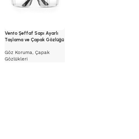
Vento Şeffaf Sapı Ayarlı
Taşlama ve Çapak Gözlüğü
Göz Koruma
,
Çapak
Gözlükleri