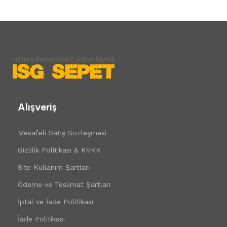
Alışveriş
Mesafeli Satış Sözleşmesi
Gizlilik Politikası & KVKK
Site Kullanım Şartları
Ödeme ve Teslimat Şartları
İptal ve İade Politikası
İade Politikası